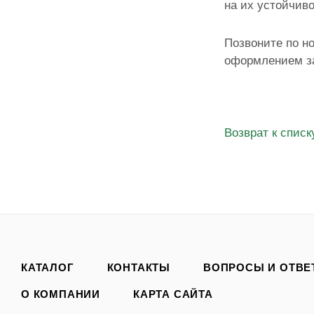
на их устойчив
Позвоните по н
оформлением за
Возврат к списк
КАТАЛОГ
КОНТАКТЫ
ВОПРОСЫ И ОТВЕ
О КОМПАНИИ
КАРТА САЙТА