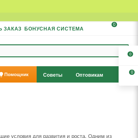
0
Ь ЗАКАЗ
БОНУСНАЯ СИСТЕМА
0
0
Помощник
Советы
Оптовикам
щие условия для развития и роста. Одним из