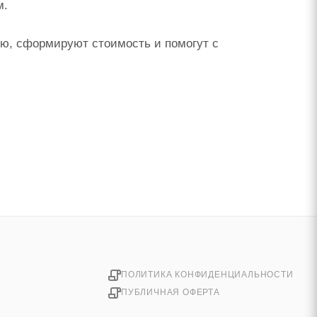
м.
ю, сформируют стоимость и помогут с
ПОЛИТИКА КОНФИДЕНЦИАЛЬНОСТИ
ПУБЛИЧНАЯ ОФЕРТА