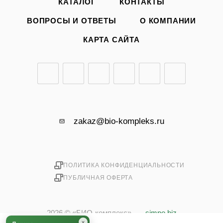
КАТАЛОГ
КОНТАКТЫ
ВОПРОСЫ И ОТВЕТЫ
О КОМПАНИИ
КАРТА САЙТА
zakaz@bio-kompleks.ru
ПОЛИТИКА КОНФИДЕНЦИАЛЬНОСТИ
ПУБЛИЧНАЯ ОФЕРТА
2026 © «БИО-комплекс»
simpo.biz
×