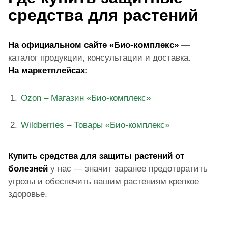
средства для растений
На официальном сайте «Био-комплекс»
—
каталог продукции, консультации и доставка.
На маркетплейсах
:
Ozon – Магазин «Био-комплекс»
Wildberries – Товары «Био-комплекс»
Купить средства для защиты растений от
болезней
у нас — значит заранее предотвратить
угрозы и обеспечить вашим растениям крепкое
здоровье.