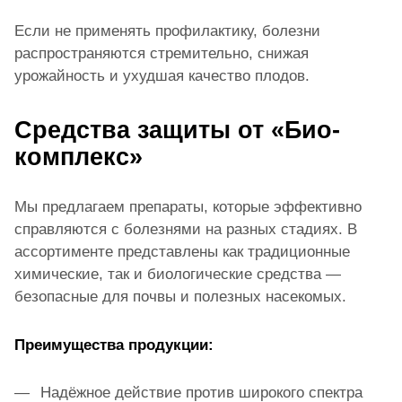
Если не применять профилактику, болезни
распространяются стремительно, снижая
урожайность и ухудшая качество плодов.
Средства защиты от «Био-
комплекс»
Мы предлагаем препараты, которые эффективно
справляются с болезнями на разных стадиях. В
ассортименте представлены как традиционные
химические, так и биологические средства —
безопасные для почвы и полезных насекомых.
Преимущества продукции:
Надёжное действие против широкого спектра