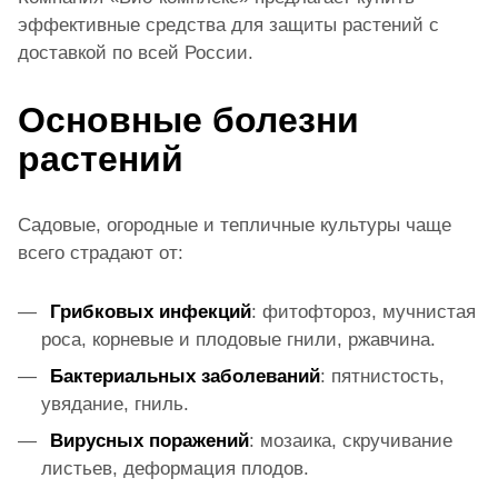
эффективные средства для защиты растений с
доставкой по всей России.
Основные болезни
растений
Садовые, огородные и тепличные культуры чаще
всего страдают от:
Грибковых инфекций
: фитофтороз, мучнистая
роса, корневые и плодовые гнили, ржавчина.
Бактериальных заболеваний
: пятнистость,
увядание, гниль.
Вирусных поражений
: мозаика, скручивание
листьев, деформация плодов.