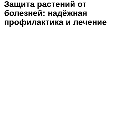
Защита растений от
болезней: надёжная
профилактика и лечение