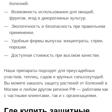
болезней.
Возможность использования для овощей,
фруктов, ягод и декоративных культур.
Экологичность и безопасность при правильном
применении.
Удобные формы выпуска: концентраты, спреи,
порошки.
Доступная стоимость при высоком качестве.
Наши препараты подходят для приусадебных
участков, теплиц, садов и крупных сельхозугодий.
Вы можете заказать защиту растений от болезней в
Москве и любом другом регионе РФ — работаем как
с частными клиентами, так и с организациями.
Где купить защитные