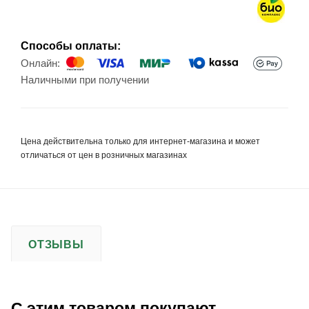
Способы оплаты:
Онлайн:
Наличными при получении
Цена действительна только для интернет-магазина и может
отличаться от цен в розничных магазинах
ОТЗЫВЫ
С этим товаром покупают