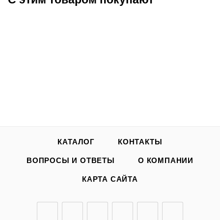
КАТАЛОГ
КОНТАКТЫ
ВОПРОСЫ И ОТВЕТЫ
О КОМПАНИИ
КАРТА САЙТА