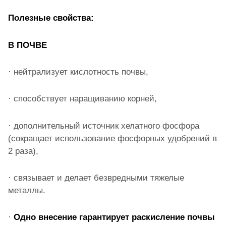
Полезные свойства:
В ПОЧВЕ
· нейтрализует кислотность почвы,
· способствует наращиванию корней,
· дополнительный источник хелатного фосфора
(сокращает использование фосфорных удобрений в
2 раза),
· связывает и делает безвредными тяжелые
металлы.
·
Одно внесение гарантирует раскисление почвы