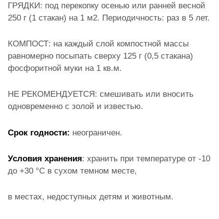
ГРЯДКИ: под перекопку осенью или ранней весной
250 г (1 стакан) на 1 м2. Периодичность: раз в 5 лет.
КОМПОСТ: на каждый слой компостной массы
равномерно посыпать сверху 125 г (0,5 стакана)
фосфоритной муки на 1 кв.м.
НЕ РЕКОМЕНДУЕТСЯ: смешивать или вносить
одновременно с золой и известью.
Срок годности:
неограничен.
Условия хранения
: хранить при температуре от -10
до +30
°
C в сухом темном месте,
в местах, недоступных детям и животным.