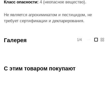
Класс опасности:
4 (неопасное вещество).
Не является агрохимикатом и пестицидом, не
требует сертификации и декларирования.
Галерея
1/4
—
С этим товаром покупают