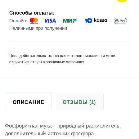
Способы оплаты:
Онлайн:
Наличными при получении
Цена действительна только для интернет-магазина и может
отличаться от цен в розничных магазинах
ОПИСАНИЕ
ОТЗЫВЫ (1)
Фосфоритная мука – природный раскислитель,
дополнительный источник фосфора.