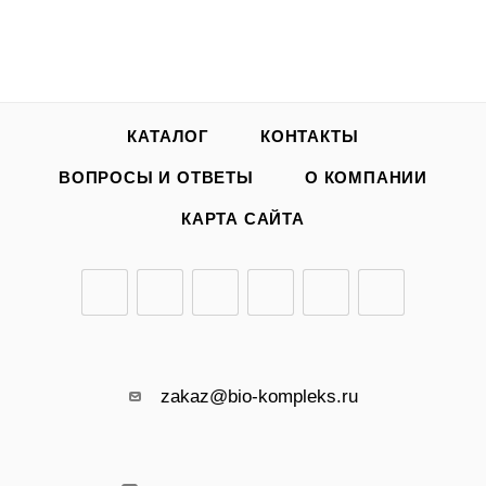
КАТАЛОГ
КОНТАКТЫ
ВОПРОСЫ И ОТВЕТЫ
О КОМПАНИИ
КАРТА САЙТА
zakaz@bio-kompleks.ru