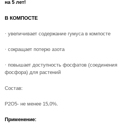
на 5 лет!
В КОМПОСТЕ
· увеличивает содержание гумуса в компосте
· сокращает потерю азота
· повышает доступность фосфатов (соединения
фосфора) для растений
Состав:
Р2О5- не менее 15,0%.
Применение: