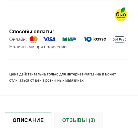
Способы оплаты:
Онлайн:
Наличными при получении
Цена действительна только для интернет-магазина и может
отличаться от цен в розничных магазинах
ОПИСАНИЕ
ОТЗЫВЫ (3)