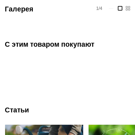
Галерея
1/4
—
С этим товаром покупают
Статьи