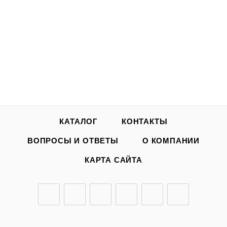
от
269 ₽
ПРЕДЛОЖЕНИЯ ТОВАРА
КАТАЛОГ
КОНТАКТЫ
ВОПРОСЫ И ОТВЕТЫ
О КОМПАНИИ
КАРТА САЙТА