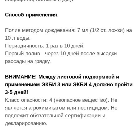
Способ применения:
Полив методом дождевания: 7 мл (1/2 ст. ложки) на
10 л воды.
Периодичность: 1 раз в 10 дней.
Первый полив - через 10 дней после высадки
рассады на грядку.
ВНИМАНИЕ! Между листовой подкормкой и
применением ЭКБИ 3 или ЭКБИ 4 должно пройти
3-5 дней!
Класс опасности: 4 (неопасное вещество). Не
является агрохимикатом или пестицидом. Не
подлежит обязательной сертификации и
декларированию.