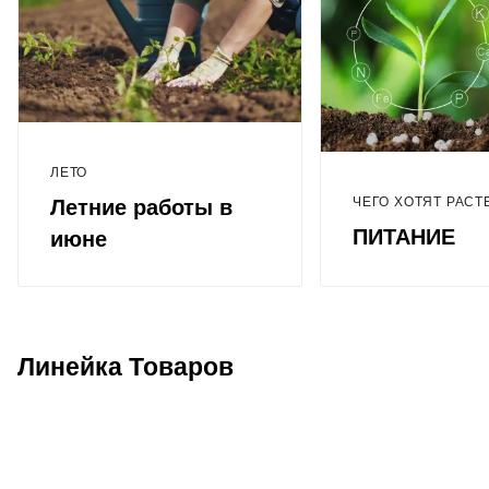
ЛЕТО
ЧЕГО ХОТЯТ РАСТ
Летние работы в
ПИТАНИЕ
июне
Линейка Товаров