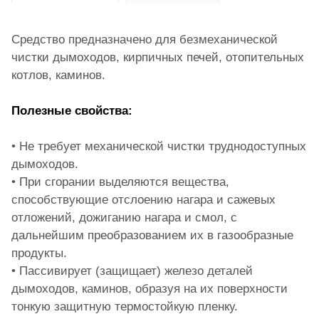
Средство предназначено для безмеханической
чистки дымоходов, кирпичных печей, отопительных
котлов, каминов.
Полезные свойства:
• Не требует механической чистки труднодоступных
дымоходов.
• При сгорании выделяются вещества,
способствующие отслоению нагара и сажевых
отложений, дожиганию нагара и смол, с
дальнейшим преобразованием их в газообразные
продукты.
• Пассивирует (защищает) железо деталей
дымоходов, каминов, образуя на их поверхности
тонкую защитную термостойкую пленку.