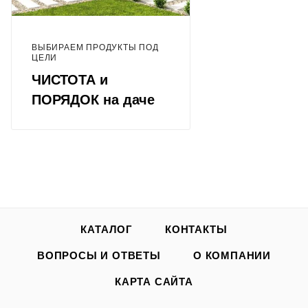
ВЫБИРАЕМ ПРОДУКТЫ ПОД
ЦЕЛИ
ЧИСТОТА и
ПОРЯДОК на даче
КАТАЛОГ
КОНТАКТЫ
ВОПРОСЫ И ОТВЕТЫ
О КОМПАНИИ
КАРТА САЙТА