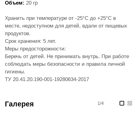
Объем:
20 гр
Хранить при температуре от -25°С до +25°С в
месте, недоступном для детей, вдали от пищевых
продуктов.
Срок хранения: 5 лет.
Меры предосторожности:
Беречь от детей. Не принимать внутрь. При работе
соблюдать меры безопасности и правила личной
гигиены.
ТУ 20.41.20.190-001-19280634-2017
Галерея
1/4
—