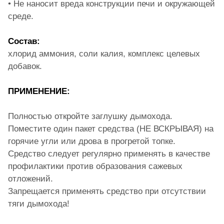
• Не наносит вреда конструкции печи и окружающей
среде.
Состав:
хлорид аммония, соли калия, комплекс целевых
добавок.
ПРИМЕНЕНИЕ:
Полностью откройте заглушку дымохода.
Поместите один пакет средства (НЕ ВСКРЫВАЯ) на
горячие угли или дрова в прогретой топке.
Средство следует регулярно применять в качестве
профилактики против образования сажевых
отложений.
Запрещается применять средство при отсутствии
тяги дымохода!