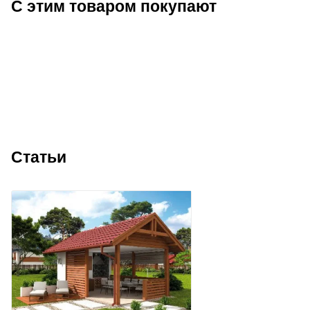
С этим товаром покупают
Статьи