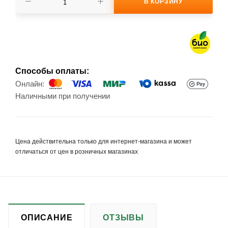
В КОРЗИНУ
Способы оплаты:
Онлайн:
Наличными при получении
Цена действительна только для интернет-магазина и может
отличаться от цен в розничных магазинах
ОПИСАНИЕ
ОТЗЫВЫ