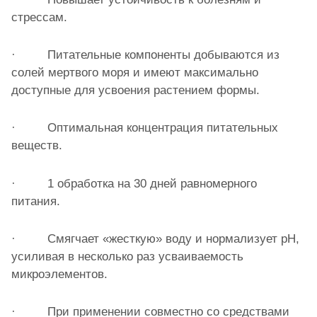
стрессам.
· Питательные компоненты добываются из
солей мертвого моря и имеют максимально
доступные для усвоения растением формы.
· Оптимальная концентрация питательных
веществ.
· 1 обработка на 30 дней равномерного
питания.
· Смягчает «жесткую» воду и нормализует pH,
усиливая в несколько раз усваиваемость
микроэлементов.
· При применении совместно со средствами