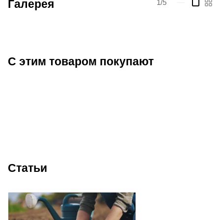
Галерея
1/5
—
С этим товаром покупают
Статьи