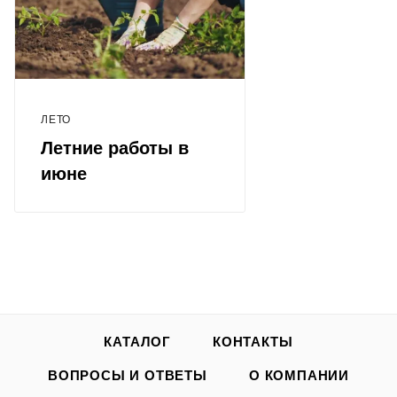
ЛЕТО
Летние работы в
июне
КАТАЛОГ
КОНТАКТЫ
ВОПРОСЫ И ОТВЕТЫ
О КОМПАНИИ