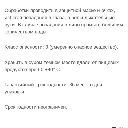
Обработки проводить в защитной маске и очках,
избегая попадания в глаза, в рот и дыхательные
пути. В случае попадания в лицо промыть большим
количеством воды.
Класс опасности: 3 (умеренно опасное вещество).
Хранить в сухом темном месте вдали от пищевых
продуктов при t 0 +40
°
С.
Гарантийный срок годности: 36 мес. со дня
упаковки.
Срок годности неограничен.