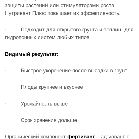
защиты растений или стимуляторами роста
Нутривант Плюс
повышает их эффективность.
· Подходит для открытого грунта и теплиц, для
гидропонных систем любых типов
Видимый результат:
· Быстрое укоренение после высадки в грунт
· Плоды крупнее и вкуснее
· Урожайность выше
· Срок хранения дольше
Органический компонент
фертивант
– адъювант с