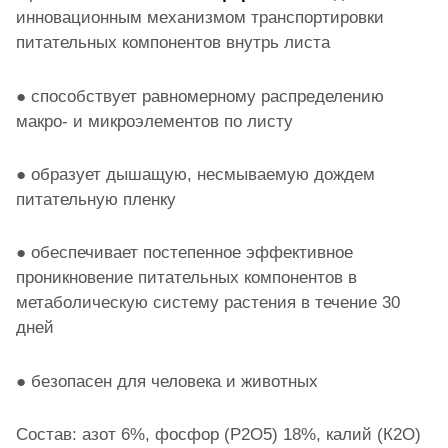
инновационным механизмом транспортировки
питательных компонентов внутрь листа
● способствует равномерному распределению
макро- и микроэлементов по листу
● образует дышащую, несмываемую дождем
питательную пленку
● обеспечивает постепенное эффективное
проникновение питательных компонентов в
метаболическую систему растения в течение 30
дней
● безопасен для человека и животных
Состав: азот 6%, фосфор (Р2О5) 18%, калий (К2О)