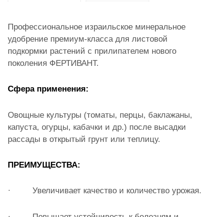
Профессиональное израильское минеральное
удобрение премиум-класса для листовой
подкормки растений с прилипателем нового
поколения ФЕРТИВАНТ.
Сфера применения:
Овощные культуры (томаты, перцы, баклажаны,
капуста, огурцы, кабачки и др.) после высадки
рассады в открытый грунт или теплицу.
ПРЕИМУЩЕСТВА:
· Увеличивает качество и количество урожая.
· Повышает устойчивость к болезням и