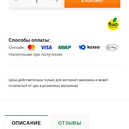
В КОРЗИНУ
Способы оплаты:
Онлайн:
Наличными при получении
Цена действительна только для интернет-магазина и может
отличаться от цен в розничных магазинах
ОПИСАНИЕ
ОТЗЫВЫ