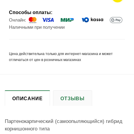
Способы оплаты:
Онлайн:
Наличными при получении
Цена действительна только для интернет-магазина и может
отличаться от цен в розничных магазинах
ОПИСАНИЕ
ОТЗЫВЫ
Партенокарпический (самоопыляющийся) гибрид
корнишонного типа