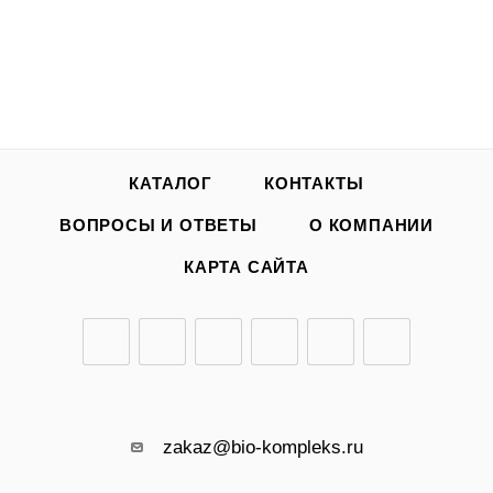
КАТАЛОГ
КОНТАКТЫ
ВОПРОСЫ И ОТВЕТЫ
О КОМПАНИИ
КАРТА САЙТА
zakaz@bio-kompleks.ru