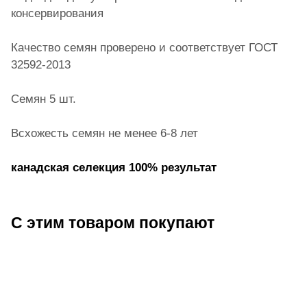
консервирования
Качество семян проверено и соответствует ГОСТ
32592-2013
Семян 5 шт.
Всхожесть семян не менее 6-8 лет
канадская селекция 100% результат
С этим товаром покупают