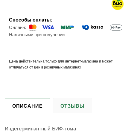
Способы оплаты:
Онлайн:
Наличными при получении
Цена действительна только для интернет-магазина и может
отличаться от цен в розничных магазинах
ОПИСАНИЕ
ОТЗЫВЫ
Индетерминантный БИФ-тома