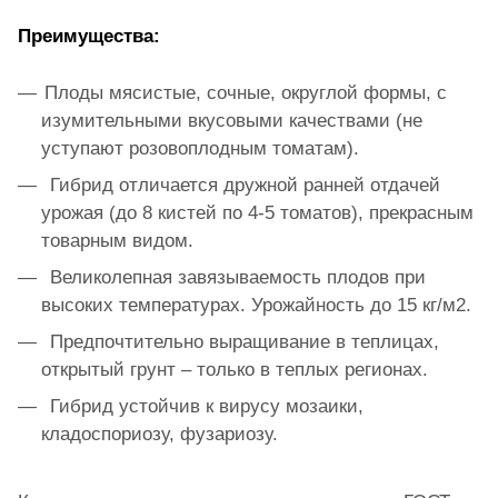
Преимущества:
Плоды мясистые, сочные, округлой формы, с
изумительными вкусовыми качествами (не
уступают розовоплодным томатам).
Гибрид отличается дружной ранней отдачей
урожая (до 8 кистей по 4-5 томатов), прекрасным
товарным видом.
Великолепная завязываемость плодов при
высоких температурах. Урожайность до 15 кг/м2.
Предпочтительно выращивание в теплицах,
открытый грунт – только в теплых регионах.
Гибрид устойчив к вирусу мозаики,
кладоспориозу, фузариозу.