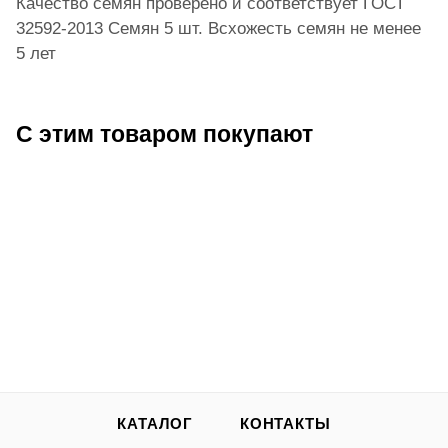
Качество семян проверено и соответствует ГОСТ
32592-2013 Семян 5 шт. Всхожесть семян не менее
5 лет
С этим товаром покупают
КАТАЛОГ
КОНТАКТЫ